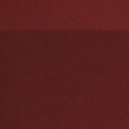
就是郑和。