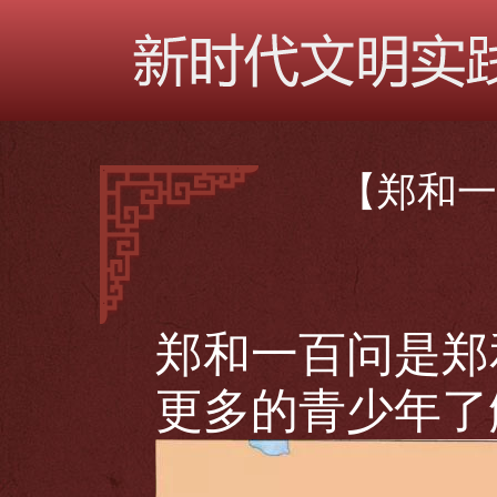
【郑和一
郑和一百问是郑
更多的青少年了