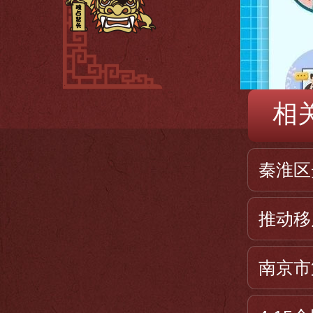
相
秦淮区
推动移
南京市