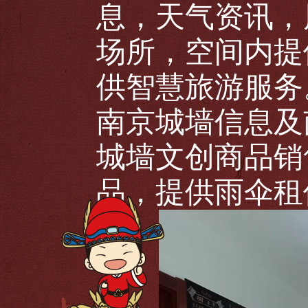
息，天气资讯，
场所，空间内提
供智慧旅游服务
南京城墙信息及
城墙文创商品销
品，提供雨伞租