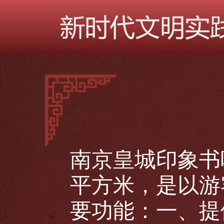
南京皇城印象书
平方米，是以游
要功能：一、提