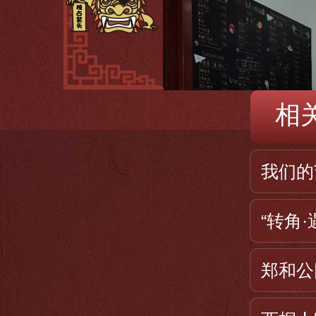
相
我们的
“转角
郑和公