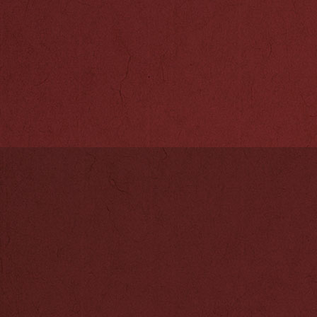
3、扩大孩子的
4、培养孩子的
5、提高孩子的
6、增强孩子的
7、磨炼孩子的
8、提高孩子的
9、培养孩子的