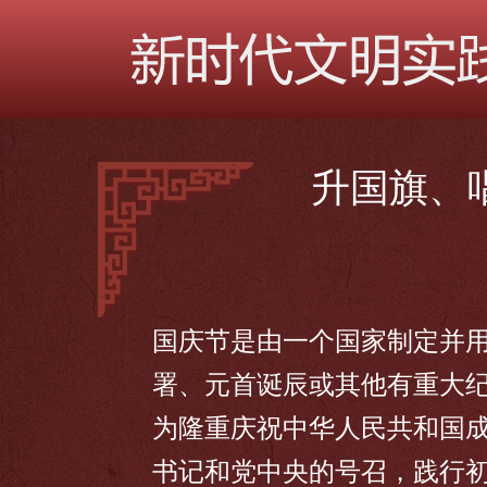
升国旗、
国庆节是由一个国家制定并用
署、元首诞辰或其他有重大纪
为隆重庆祝中华人民共和国成
书记和党中央的号召，践行